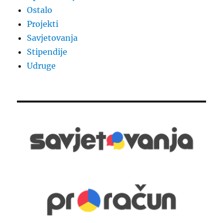
Ostalo
Projekti
Savjetovanja
Stipendije
Udruge