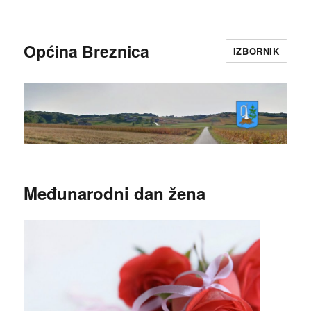
Općina Breznica
IZBORNIK
Međunarodni dan žena