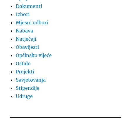
Dokumenti
Izbori
Mjesni odbori
Nabava
Natječaji
Obavijesti
Općinsko vijeće
Ostalo
Projekti
Savjetovanja
Stipendije
Udruge