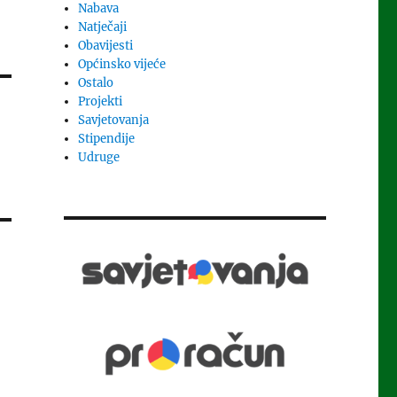
Nabava
Natječaji
Obavijesti
Općinsko vijeće
Ostalo
Projekti
Savjetovanja
Stipendije
Udruge