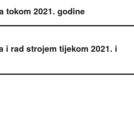
na tokom 2021. godine
 i rad strojem tijekom 2021. i