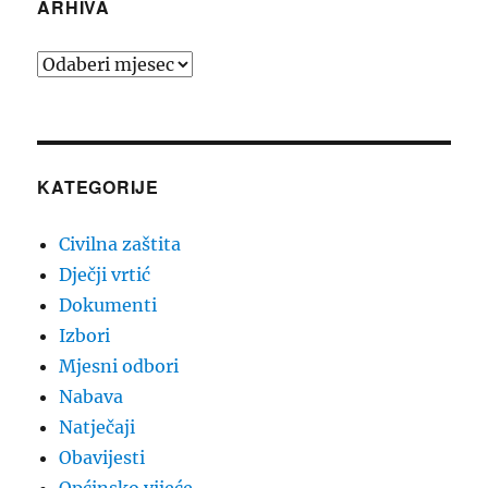
ARHIVA
Arhiva
KATEGORIJE
Civilna zaštita
Dječji vrtić
Dokumenti
Izbori
Mjesni odbori
Nabava
Natječaji
Obavijesti