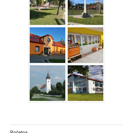
Početna