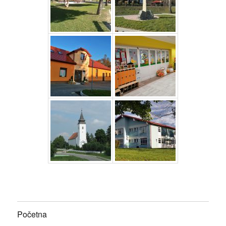
Početna